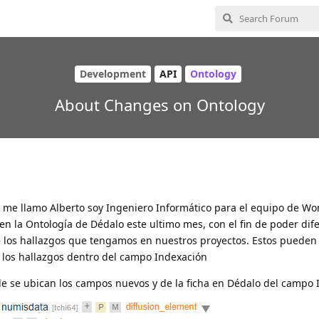
Development
API
Ontology
About Changes on Ontology
, me llamo Alberto soy Ingeniero Informático para el equipo de Wo
 la Ontología de Dédalo este ultimo mes, con el fin de poder dife
e los hallazgos que tengamos en nuestros proyectos. Estos pueden
e los hallazgos dentro del campo Indexación
e se ubican los campos nuevos y de la ficha en Dédalo del campo 